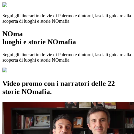
Segui gli itinerari tra le vie di Palermo e dintorni, lasciati guidare alla
scoperta di luoghi e storie
NOmafia
NOma
luoghi e storie NOmafia
Segui gli itinerari tra le vie di Palermo e dintorni, lasciati guidare alla
scoperta di luoghi e storie NOmafia.
Video promo con i narratori delle 22
storie NOmafia.