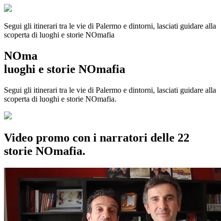
Segui gli itinerari tra le vie di Palermo e dintorni, lasciati guidare alla
scoperta di luoghi e storie
NOmafia
NOma
luoghi e storie NOmafia
Segui gli itinerari tra le vie di Palermo e dintorni, lasciati guidare alla
scoperta di luoghi e storie NOmafia.
Video promo con i narratori delle 22
storie NOmafia.