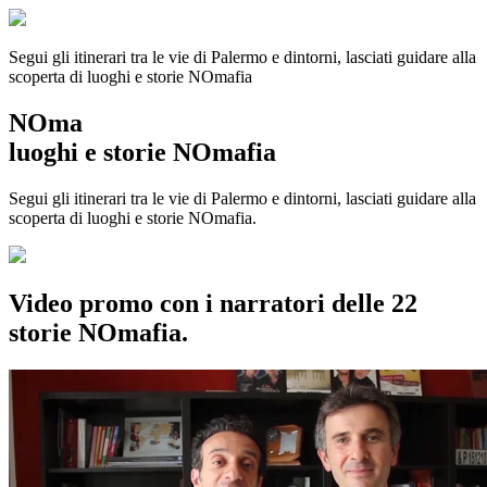
Segui gli itinerari tra le vie di Palermo e dintorni, lasciati guidare alla
scoperta di luoghi e storie
NOmafia
NOma
luoghi e storie NOmafia
Segui gli itinerari tra le vie di Palermo e dintorni, lasciati guidare alla
scoperta di luoghi e storie NOmafia.
Video promo con i narratori delle 22
storie NOmafia.