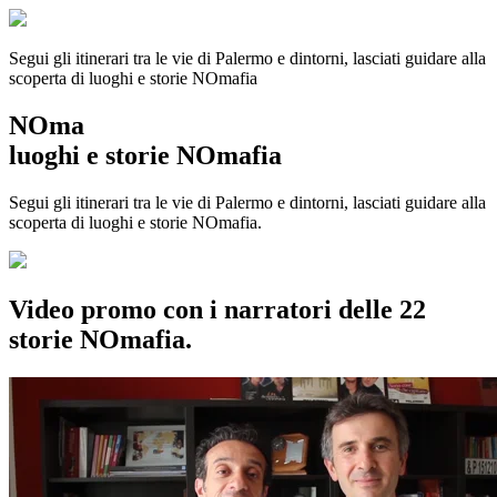
Segui gli itinerari tra le vie di Palermo e dintorni, lasciati guidare alla
scoperta di luoghi e storie
NOmafia
NOma
luoghi e storie NOmafia
Segui gli itinerari tra le vie di Palermo e dintorni, lasciati guidare alla
scoperta di luoghi e storie NOmafia.
Video promo con i narratori delle 22
storie NOmafia.