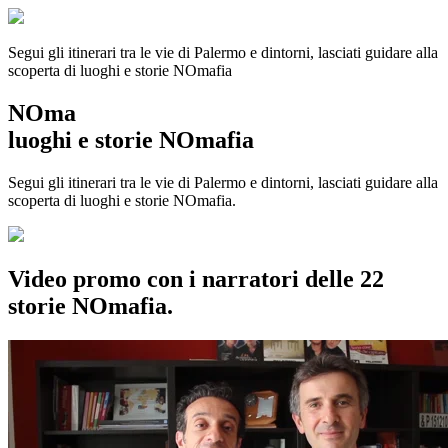
Segui gli itinerari tra le vie di Palermo e dintorni, lasciati guidare alla
scoperta di luoghi e storie
NOmafia
NOma
luoghi e storie NOmafia
Segui gli itinerari tra le vie di Palermo e dintorni, lasciati guidare alla
scoperta di luoghi e storie NOmafia.
Video promo con i narratori delle 22
storie NOmafia.