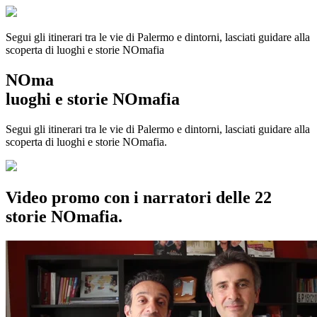
Segui gli itinerari tra le vie di Palermo e dintorni, lasciati guidare alla
scoperta di luoghi e storie
NOmafia
NOma
luoghi e storie NOmafia
Segui gli itinerari tra le vie di Palermo e dintorni, lasciati guidare alla
scoperta di luoghi e storie NOmafia.
Video promo con i narratori delle 22
storie NOmafia.