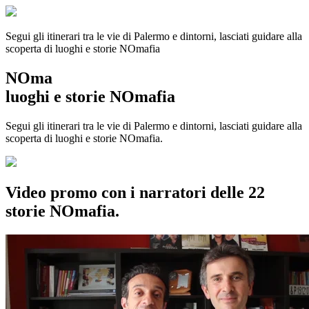
Segui gli itinerari tra le vie di Palermo e dintorni, lasciati guidare alla
scoperta di luoghi e storie
NOmafia
NOma
luoghi e storie NOmafia
Segui gli itinerari tra le vie di Palermo e dintorni, lasciati guidare alla
scoperta di luoghi e storie NOmafia.
Video promo con i narratori delle 22
storie NOmafia.