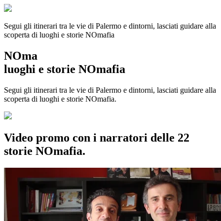
Segui gli itinerari tra le vie di Palermo e dintorni, lasciati guidare alla
scoperta di luoghi e storie
NOmafia
NOma
luoghi e storie NOmafia
Segui gli itinerari tra le vie di Palermo e dintorni, lasciati guidare alla
scoperta di luoghi e storie NOmafia.
Video promo con i narratori delle 22
storie NOmafia.