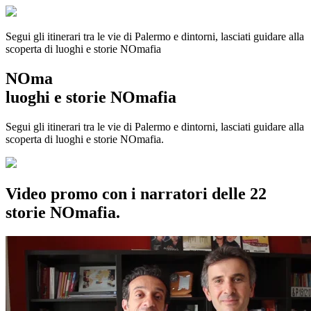
Segui gli itinerari tra le vie di Palermo e dintorni, lasciati guidare alla
scoperta di luoghi e storie
NOmafia
NOma
luoghi e storie NOmafia
Segui gli itinerari tra le vie di Palermo e dintorni, lasciati guidare alla
scoperta di luoghi e storie NOmafia.
Video promo con i narratori delle 22
storie NOmafia.