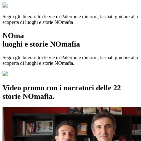
Segui gli itinerari tra le vie di Palermo e dintorni, lasciati guidare alla
scoperta di luoghi e storie
NOmafia
NOma
luoghi e storie NOmafia
Segui gli itinerari tra le vie di Palermo e dintorni, lasciati guidare alla
scoperta di luoghi e storie NOmafia.
Video promo con i narratori delle 22
storie NOmafia.