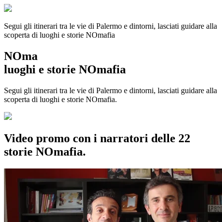
Segui gli itinerari tra le vie di Palermo e dintorni, lasciati guidare alla
scoperta di luoghi e storie
NOmafia
NOma
luoghi e storie NOmafia
Segui gli itinerari tra le vie di Palermo e dintorni, lasciati guidare alla
scoperta di luoghi e storie NOmafia.
Video promo con i narratori delle 22
storie NOmafia.