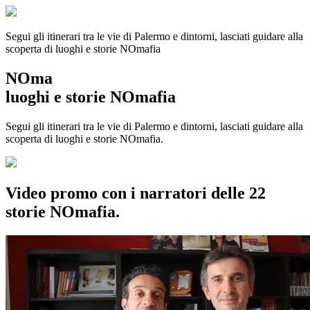
Segui gli itinerari tra le vie di Palermo e dintorni, lasciati guidare alla
scoperta di luoghi e storie
NOmafia
NOma
luoghi e storie NOmafia
Segui gli itinerari tra le vie di Palermo e dintorni, lasciati guidare alla
scoperta di luoghi e storie NOmafia.
Video promo con i narratori delle 22
storie NOmafia.