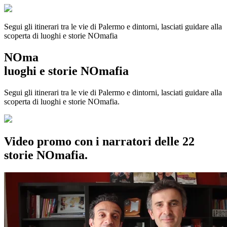
Segui gli itinerari tra le vie di Palermo e dintorni, lasciati guidare alla
scoperta di luoghi e storie
NOmafia
NOma
luoghi e storie NOmafia
Segui gli itinerari tra le vie di Palermo e dintorni, lasciati guidare alla
scoperta di luoghi e storie NOmafia.
Video promo con i narratori delle 22
storie NOmafia.