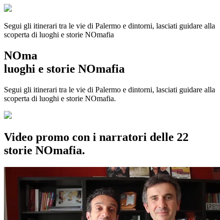
Segui gli itinerari tra le vie di Palermo e dintorni, lasciati guidare alla
scoperta di luoghi e storie
NOmafia
NOma
luoghi e storie NOmafia
Segui gli itinerari tra le vie di Palermo e dintorni, lasciati guidare alla
scoperta di luoghi e storie NOmafia.
Video promo con i narratori delle 22
storie NOmafia.