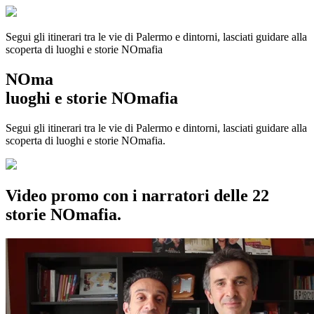
Segui gli itinerari tra le vie di Palermo e dintorni, lasciati guidare alla
scoperta di luoghi e storie
NOmafia
NOma
luoghi e storie NOmafia
Segui gli itinerari tra le vie di Palermo e dintorni, lasciati guidare alla
scoperta di luoghi e storie NOmafia.
Video promo con i narratori delle 22
storie NOmafia.