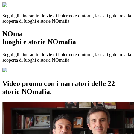
Segui gli itinerari tra le vie di Palermo e dintorni, lasciati guidare alla
scoperta di luoghi e storie
NOmafia
NOma
luoghi e storie NOmafia
Segui gli itinerari tra le vie di Palermo e dintorni, lasciati guidare alla
scoperta di luoghi e storie NOmafia.
Video promo con i narratori delle 22
storie NOmafia.