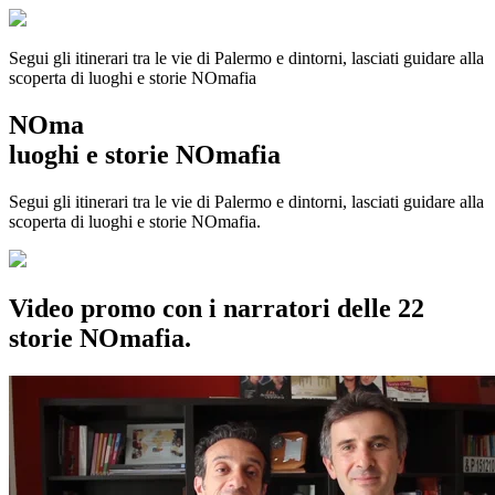
Segui gli itinerari tra le vie di Palermo e dintorni, lasciati guidare alla
scoperta di luoghi e storie
NOmafia
NOma
luoghi e storie NOmafia
Segui gli itinerari tra le vie di Palermo e dintorni, lasciati guidare alla
scoperta di luoghi e storie NOmafia.
Video promo con i narratori delle 22
storie NOmafia.