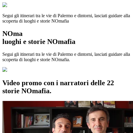
Segui gli itinerari tra le vie di Palermo e dintorni, lasciati guidare alla
scoperta di luoghi e storie
NOmafia
NOma
luoghi e storie NOmafia
Segui gli itinerari tra le vie di Palermo e dintorni, lasciati guidare alla
scoperta di luoghi e storie NOmafia.
Video promo con i narratori delle 22
storie NOmafia.