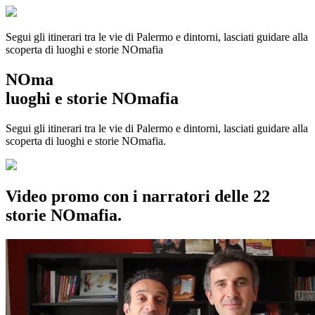
Segui gli itinerari tra le vie di Palermo e dintorni, lasciati guidare alla
scoperta di luoghi e storie
NOmafia
NOma
luoghi e storie NOmafia
Segui gli itinerari tra le vie di Palermo e dintorni, lasciati guidare alla
scoperta di luoghi e storie NOmafia.
Video promo con i narratori delle 22
storie NOmafia.