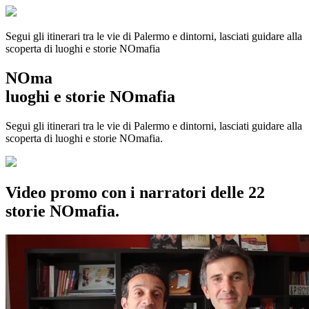
Segui gli itinerari tra le vie di Palermo e dintorni, lasciati guidare alla
scoperta di luoghi e storie
NOmafia
NOma
luoghi e storie NOmafia
Segui gli itinerari tra le vie di Palermo e dintorni, lasciati guidare alla
scoperta di luoghi e storie NOmafia.
Video promo con i narratori delle 22
storie NOmafia.