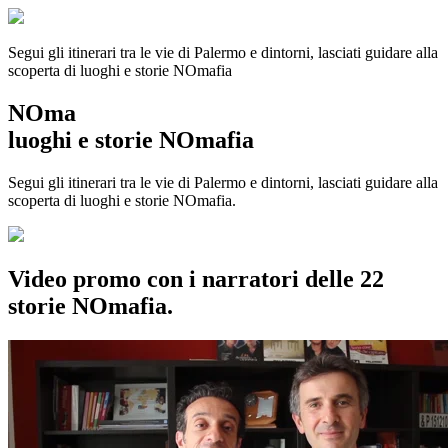
Segui gli itinerari tra le vie di Palermo e dintorni, lasciati guidare alla
scoperta di luoghi e storie
NOmafia
NOma
luoghi e storie NOmafia
Segui gli itinerari tra le vie di Palermo e dintorni, lasciati guidare alla
scoperta di luoghi e storie NOmafia.
Video promo con i narratori delle 22
storie NOmafia.