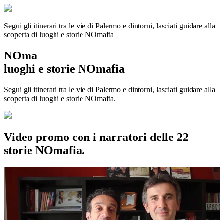
Segui gli itinerari tra le vie di Palermo e dintorni, lasciati guidare alla
scoperta di luoghi e storie
NOmafia
NOma
luoghi e storie NOmafia
Segui gli itinerari tra le vie di Palermo e dintorni, lasciati guidare alla
scoperta di luoghi e storie NOmafia.
Video promo con i narratori delle 22
storie NOmafia.