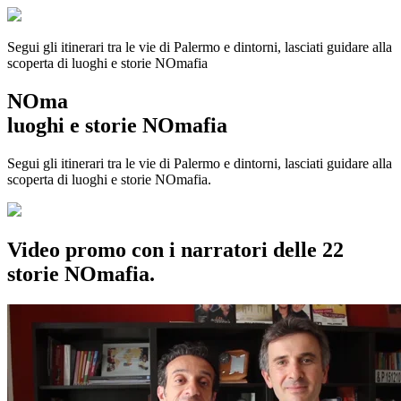
Segui gli itinerari tra le vie di Palermo e dintorni, lasciati guidare alla
scoperta di luoghi e storie
NOmafia
NOma
luoghi e storie NOmafia
Segui gli itinerari tra le vie di Palermo e dintorni, lasciati guidare alla
scoperta di luoghi e storie NOmafia.
Video promo con i narratori delle 22
storie NOmafia.