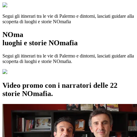
Segui gli itinerari tra le vie di Palermo e dintorni, lasciati guidare alla
scoperta di luoghi e storie
NOmafia
NOma
luoghi e storie NOmafia
Segui gli itinerari tra le vie di Palermo e dintorni, lasciati guidare alla
scoperta di luoghi e storie NOmafia.
Video promo con i narratori delle 22
storie NOmafia.