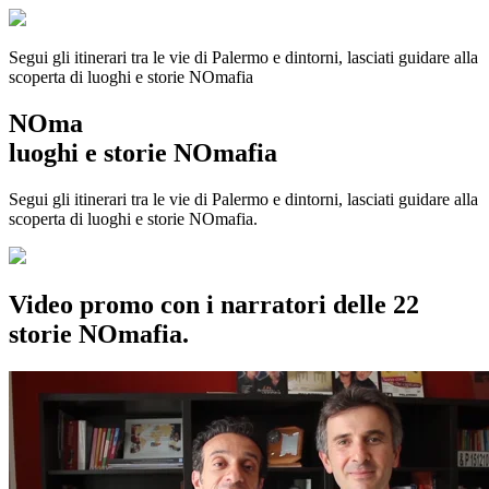
Segui gli itinerari tra le vie di Palermo e dintorni, lasciati guidare alla
scoperta di luoghi e storie
NOmafia
NOma
luoghi e storie NOmafia
Segui gli itinerari tra le vie di Palermo e dintorni, lasciati guidare alla
scoperta di luoghi e storie NOmafia.
Video promo con i narratori delle 22
storie NOmafia.